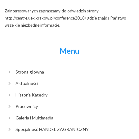
Zainteresowanych zapraszamy do odwiedzin strony
http://centre.uek.krakow.pl/conference2018/ gdzie znajdą Państwo
wszelkie niezbędne informacje.
Menu
Strona główna
Aktualności
Historia Katedry
Pracownicy
Galeria i Multimedia
Specjalność HANDEL ZAGRANICZNY