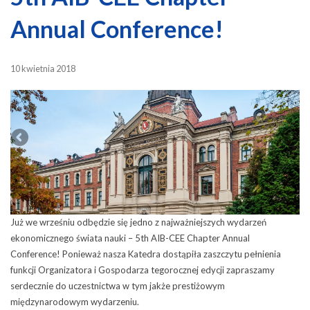
Annual Conference!
10 kwietnia 2018
Już we wrześniu odbędzie się jedno z najważniejszych wydarzeń
ekonomicznego świata nauki – 5th AIB-CEE Chapter Annual
Conference! Ponieważ nasza Katedra dostąpiła zaszczytu pełnienia
funkcji Organizatora i Gospodarza tegorocznej edycji zapraszamy
serdecznie do uczestnictwa w tym jakże prestiżowym
międzynarodowym wydarzeniu.