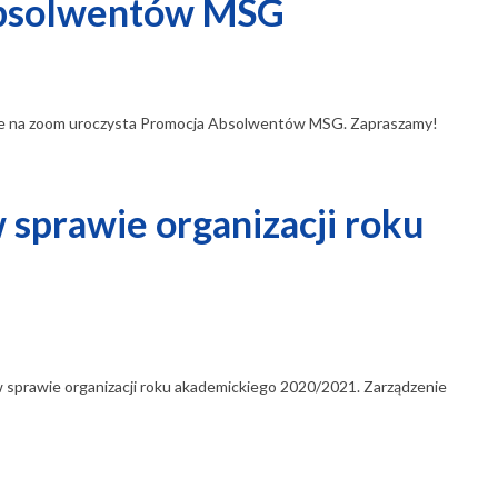
Absolwentów MSG
nline na zoom uroczysta Promocja Absolwentów MSG. Zapraszamy!
 sprawie organizacji roku
 sprawie organizacji roku akademickiego 2020/2021. Zarządzenie