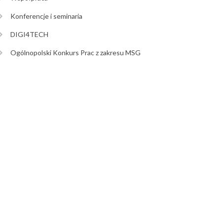
Konferencje i seminaria
DIGI4TECH
Ogólnopolski Konkurs Prac z zakresu MSG