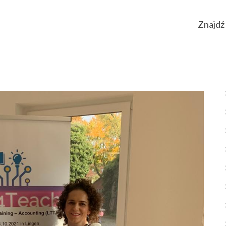
Znajdź 