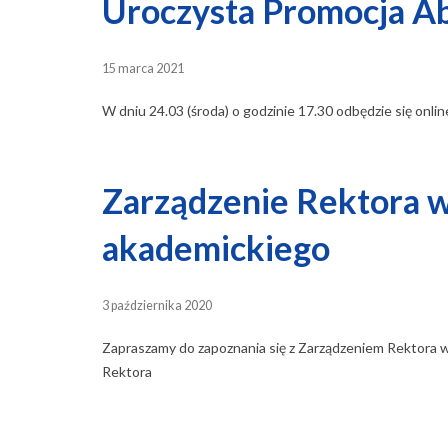
Uroczysta Promocja 
15 marca 2021
W dniu 24.03 (środa) o godzinie 17.30 odbędzie się o
Zarządzenie Rektora w
akademickiego
3 października 2020
Zapraszamy do zapoznania się z Zarządzeniem Rektora w
Rektora