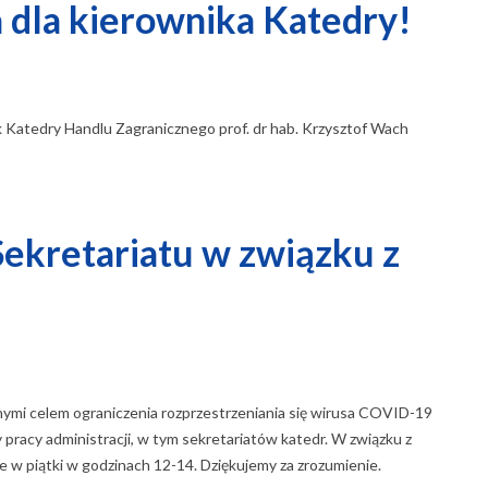
 dla kierownika Katedry!
k Katedry Handlu Zagranicznego prof. dr hab. Krzysztof Wach
Sekretariatu w związku z
ymi celem ograniczenia rozprzestrzeniania się wirusa COVID-19
pracy administracji, w tym sekretariatów katedr. W związku z
 w piątki w godzinach 12-14. Dziękujemy za zrozumienie.