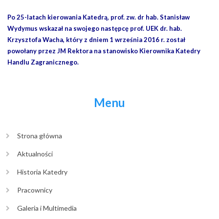
Po 25-latach kierowania Katedrą, prof. zw. dr hab. Stanisław
Wydymus wskazał na swojego następcę prof. UEK dr. hab.
Krzysztofa Wacha, który z dniem 1 września 2016 r. został
powołany przez JM Rektora na stanowisko Kierownika Katedry
Handlu Zagranicznego.
Menu
Strona główna
Aktualności
Historia Katedry
Pracownicy
Galeria i Multimedia