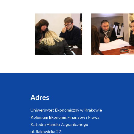
Adres
Uniwersytet Ekonomiczny w Krakowie
Kolegium Ekonomii, Finansów i Prawa
Katedra Handlu Zagranicznego
ul. Rakowicka 27