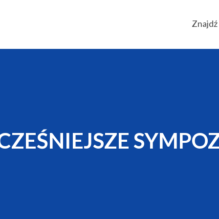
Znajdź 
CZEŚNIEJSZE SYMPOZ