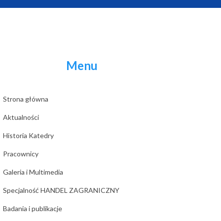
Menu
Strona główna
Aktualności
Historia Katedry
Pracownicy
Galeria i Multimedia
Specjalność HANDEL ZAGRANICZNY
Badania i publikacje